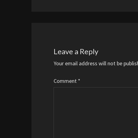
Leave a Reply
Your email address will not be publis
Comment
*