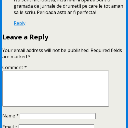
gramada de jurnale de drumetii pe care le tot aman
sa le scriu. Perioada asta ar fi perfecta!
Reply
Leave a Reply
Your email address will not be published.
Required fields
are marked
*
Comment
*
Name
*
Email
*