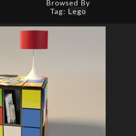
Browsed By
Tag:
Lego