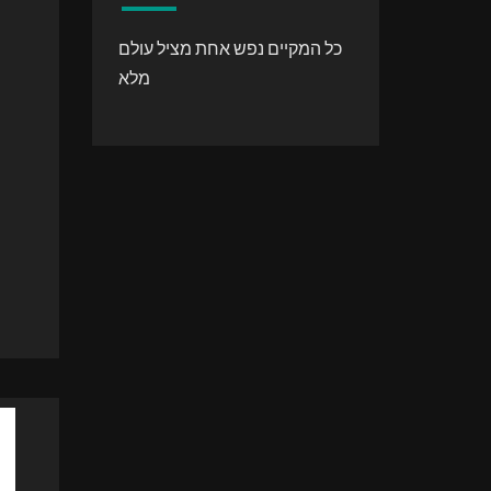
כל המקיים נפש אחת מציל עולם
מלא