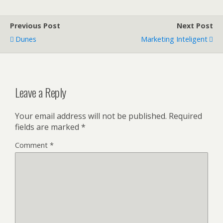
Previous Post
Next Post
Dunes
Marketing Inteligent
Leave a Reply
Your email address will not be published.
Required
fields are marked
*
Comment
*