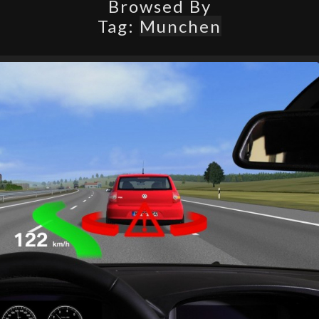
Browsed By
Tag:
Munchen