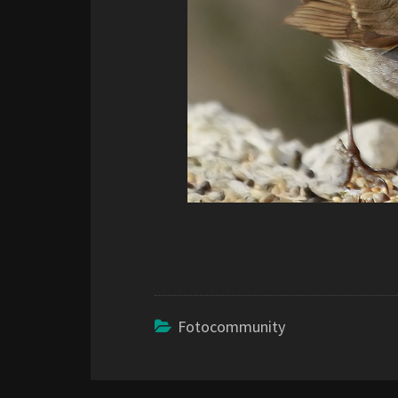
Fotocommunity