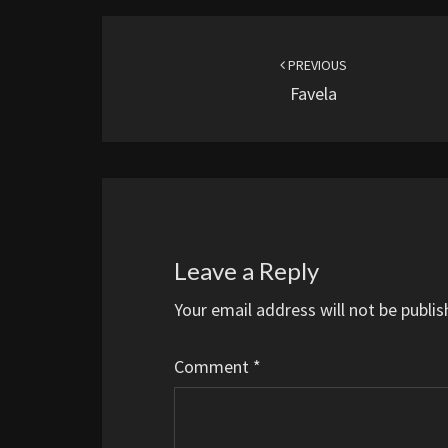
Post
navigation
PREVIOUS
Favela
Leave a Reply
Your email address will not be publis
Comment
*