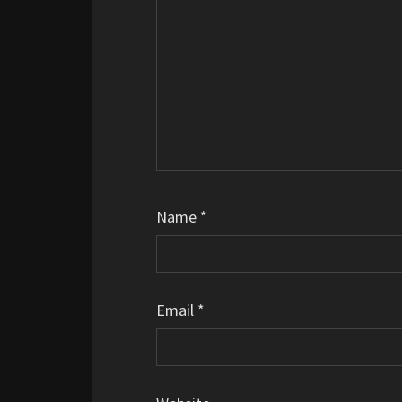
Name
*
Email
*