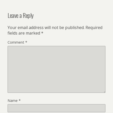
Leave a Reply
Your email address will not be published.
Required
fields are marked
*
Comment
*
Name
*