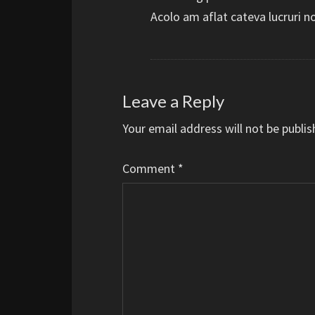
Acolo am aflat cateva lucruri 
Leave a Reply
Your email address will not be publis
Comment
*