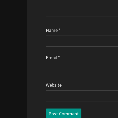
Name
*
Email
*
Website