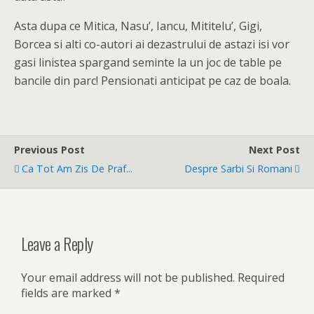
Asta dupa ce Mitica, Nasu’, Iancu, Mititelu’, Gigi,
Borcea si alti co-autori ai dezastrului de astazi isi vor
gasi linistea spargand seminte la un joc de table pe
bancile din parc! Pensionati anticipat pe caz de boala.
Previous Post
Next Post
Ca Tot Am Zis De Praf...
Despre Sarbi Si Romani
Leave a Reply
Your email address will not be published.
Required
fields are marked
*