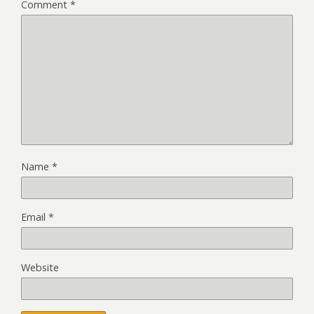
Comment
*
Name
*
Email
*
Website