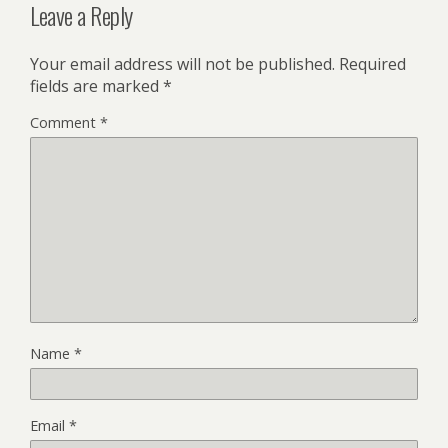
Leave a Reply
Your email address will not be published.
Required
fields are marked
*
Comment
*
Name
*
Email
*