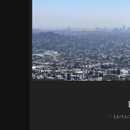
12/11