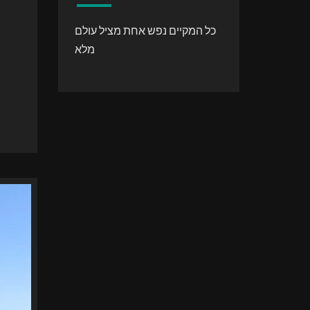
כל המקיים נפש אחת מציל עולם
מלא