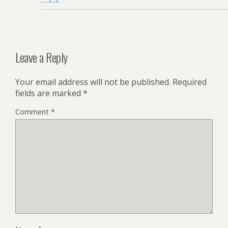
Leave a Reply
Your email address will not be published.
Required
fields are marked
*
Comment
*