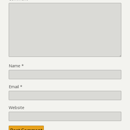
Name
*
Email
*
Website