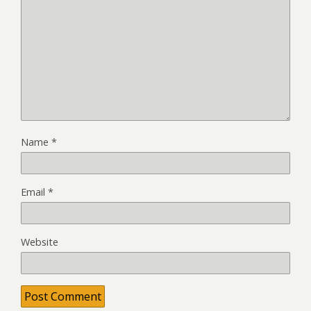
Name
*
Email
*
Website