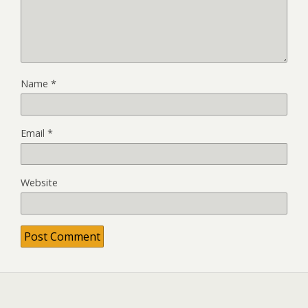
Name
*
Email
*
Website