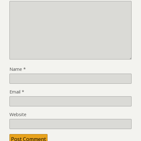
Name
*
Email
*
Website