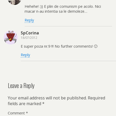
Hehehe! :)) E plin de comunism pe acolo. Nici
macar n-au intentia sa le demoleze…
Reply
SpCorina
18/07/2012
E super poza nr.9 !!! No further comments! 🙂
Reply
Leave a Reply
Your email address will not be published.
Required
fields are marked
*
Comment
*