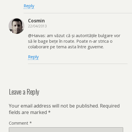
Reply
Cosmin
22/04/2013
@Haivas: am văzut că și autoritățile bulgare vor
să le bage bețe în roate. Poate n-ar strica o
colaborare pe tema asta între guverne.
Reply
Leave a Reply
Your email address will not be published.
Required
fields are marked
*
Comment
*