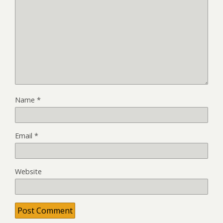
Name
*
Email
*
Website