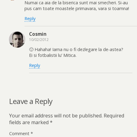
Numai ca aia de la biserica sunt mai smecheri. Si-au
pus cam toate moastele primavara, vara si toamna!
Reply
Cosmin
10/02/2012
🙂 Hahaha! Iarna nu o fi dezlegare la de-astea?
Ei si fotbalistii lu’ Mitica.
Reply
Leave a Reply
Your email address will not be published.
Required
fields are marked
*
Comment
*