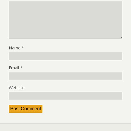
Name
*
Email
*
Website