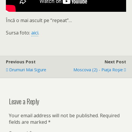
Încă o mai ascult pe “repeat”…
Sursa foto:
aici
.
Previous Post
Next Post
Drumuri Mai Sigure
Moscova (2) - Piaţa Roşie
Leave a Reply
Your email address will not be published.
Required
fields are marked
*