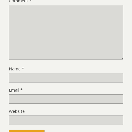
Comment
*
Name
*
Email
*
Website