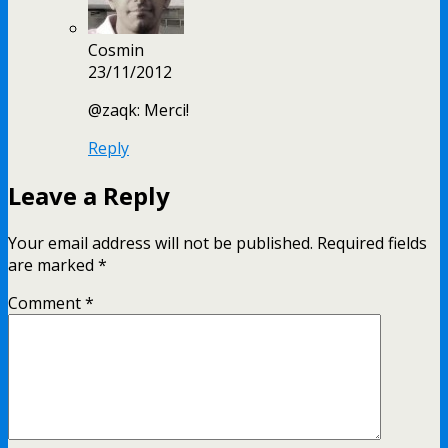
Cosmin
23/11/2012
@zaqk: Merci!
Reply
Leave a Reply
Your email address will not be published.
Required fields
are marked
*
Comment
*