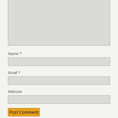
Name
*
Email
*
Website