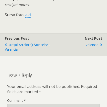
castigat mores
.
Sursa foto:
aici
.
Previous Post
Next Post
Orașul Artelor Și Știintelor -
Valencia
Valencia
Leave a Reply
Your email address will not be published.
Required
fields are marked
*
Comment
*