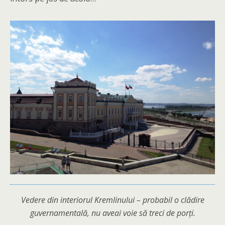
Vedere din interiorul Kremlinului – probabil o clădire
guvernamentală, nu aveai voie să treci de porți.