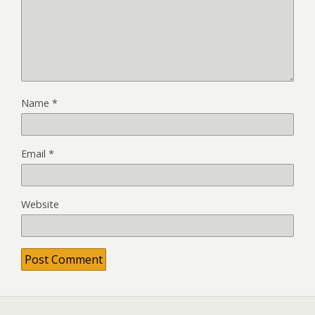
Name
*
Email
*
Website