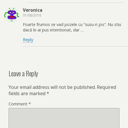
Veronica
01/08/2018
Foarte frumos se vad pozele cu “susu-n jos”. Nu stiu
dacă le-ai pus intentionat, dar …
Reply
Leave a Reply
Your email address will not be published.
Required
fields are marked
*
Comment
*