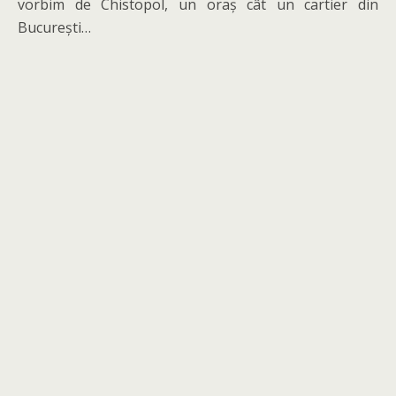
vorbim de Chistopol, un oraș cât un cartier din
București…