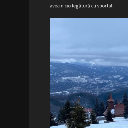
avea nicio legătură cu sportul.