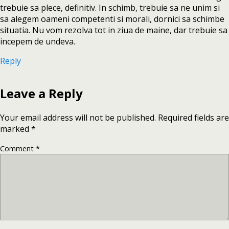
trebuie sa plece, definitiv. In schimb, trebuie sa ne unim si
sa alegem oameni competenti si morali, dornici sa schimbe
situatia. Nu vom rezolva tot in ziua de maine, dar trebuie sa
incepem de undeva.
Reply
Leave a Reply
Your email address will not be published.
Required fields are
marked
*
Comment
*