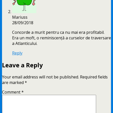
Mariuss
28/09/2018
Concorde a murit pentru ca nu mai era profitabil.
Era un moft, o reminiscență a curselor de traversare
a Atlanticului.
Reply
Leave a Reply
Your email address will not be published.
Required fields
are marked
*
Comment
*