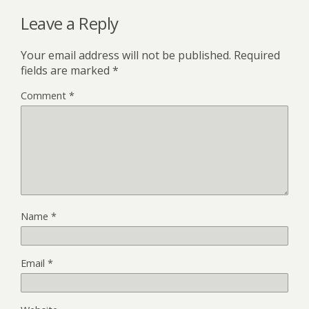
Leave a Reply
Your email address will not be published.
Required
fields are marked
*
Comment
*
Name
*
Email
*