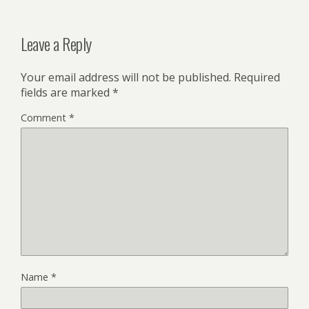
Leave a Reply
Your email address will not be published.
Required
fields are marked
*
Comment
*
Name
*